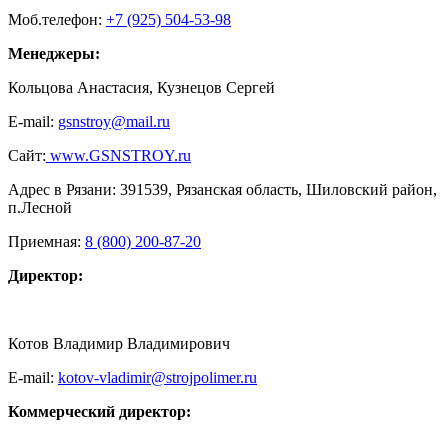
Моб.телефон:
+7 (925) 504-53-98
Менеджеры:
Кольцова Анастасия, Кузнецов Сергей
E-mail:
gsnstroy@mail.ru
Сайт:
www.GSNSTROY.ru
Адрес в Рязани: 391539, Рязанская область, Шиловский район,
п.Лесной
Приемная:
8 (800) 200-87-20
Директор:
Котов Владимир Владимирович
E-mail:
kotov-vladimir@strojpolimer.ru
Коммерческий директор: