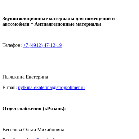
Звукоизоляционные материалы для помещений и
автомобиля * Антиадгезионные материалы
Телефон:
+7 (4912) 47-12-19
Пылькина Екатерина
E-mail:
pylkina-ekaterina@strojpolimer.ru
Отдел снабжения (г.Рязань):
Веселова Ольга Михайловна