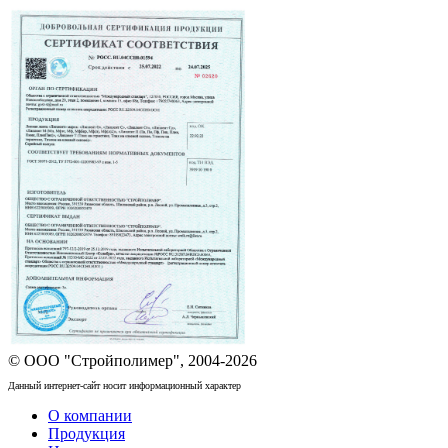
© ООО "Стройполимер", 2004-2026
Данный интернет-сайт носит информационный характер
О компании
Продукция