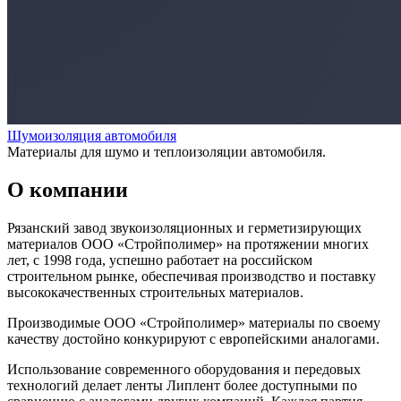
Шумоизоляция автомобиля
Материалы для шумо и теплоизоляции автомобиля.
О компании
Рязанский завод звукоизоляционных и герметизирующих
материалов ООО «Стройполимер» на протяжении многих
лет, с 1998 года, успешно работает на российском
строительном рынке, обеспечивая производство и поставку
высококачественных строительных материалов.
Производимые ООО «Стройполимер» материалы по своему
качеству достойно конкурируют с европейскими аналогами.
Использование современного оборудования и передовых
технологий делает ленты Липлент более доступными по