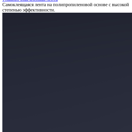
Самоклеящаяся лента на полипропиленовой основе с высокой
степенью эффективности.