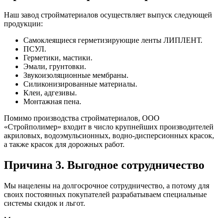
Наш завод стройматериалов осуществляет выпуск следующей
продукции:
Самоклеящиеся герметизирующие ленты ЛИПЛЕНТ.
ПСУЛ.
Герметики, мастики.
Эмали, грунтовки.
Звукоизоляционные мембраны.
Силиконизированные материалы.
Клеи, адгезивы.
Монтажная пена.
Помимо производства стройматериалов, ООО
«Стройполимер» входит в число крупнейших производителей
акриловых, водоэмульсионных, водно-дисперсионных красок,
а также красок для дорожных работ.
Причина 3. Выгодное сотрудничество
Мы нацелены на долгосрочное сотрудничество, а потому для
своих постоянных покупателей разрабатываем специальные
системы скидок и льгот.