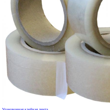
Упаковочная клейкая лента