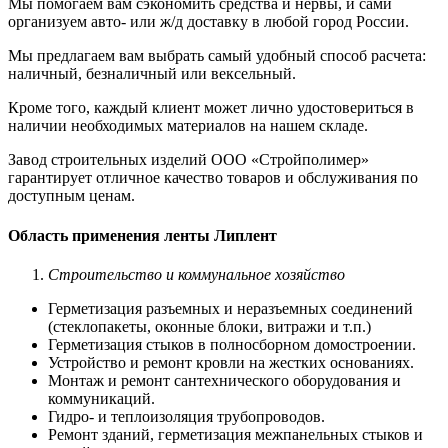
Мы помогаем вам сэкономить средства и нервы, и сами
организуем авто- или ж/д доставку в любой город России.
Мы предлагаем вам выбрать самый удобный способ расчета:
наличный, безналичный или вексельный.
Кроме того, каждый клиент может лично удостовериться в
наличии необходимых материалов на нашем складе.
Завод строительных изделий ООО «Стройполимер»
гарантирует отличное качество товаров и обслуживания по
доступным ценам.
Область применения ленты Липлент
Строительство и коммунальное хозяйство
Герметизация разъемных и неразъемных соединений
(стеклопакеты, оконные блоки, витражи и т.п.)
Герметизация стыков в полносборном домостроении.
Устройство и ремонт кровли на жестких основаниях.
Монтаж и ремонт сантехнического оборудования и
коммуникаций.
Гидро- и теплоизоляция трубопроводов.
Ремонт зданий, герметизация межпанельных стыков и