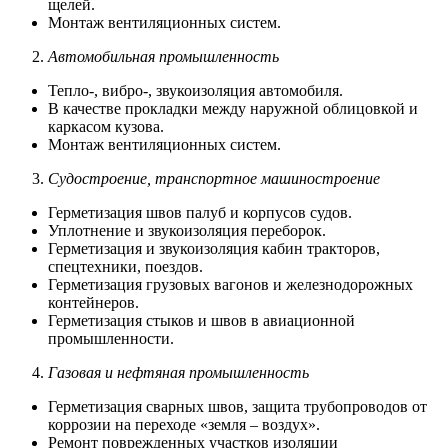
щелей.
Монтаж вентиляционных систем.
Автомобильная промышленность
Тепло-, вибро-, звукоизоляция автомобиля.
В качестве прокладки между наружной облицовкой и
каркасом кузова.
Монтаж вентиляционных систем.
Судостроение, транспортное машиностроение
Герметизация швов палуб и корпусов судов.
Уплотнение и звукоизоляция переборок.
Герметизация и звукоизоляция кабин тракторов,
спецтехники, поездов.
Герметизация грузовых вагонов и железнодорожных
контейнеров.
Герметизация стыков и швов в авиационной
промышленности.
Газовая и нефтяная промышленность
Герметизация сварных швов, защита трубопроводов от
коррозии на переходе «земля – воздух».
Ремонт поврежденных участков изоляции