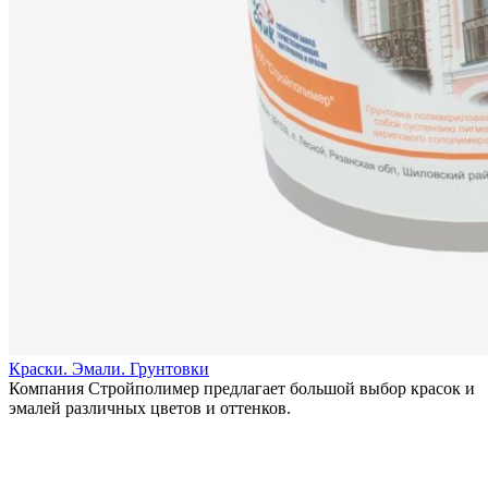
Краски. Эмали. Грунтовки
Компания Стройполимер предлагает большой выбор красок и
эмалей различных цветов и оттенков.