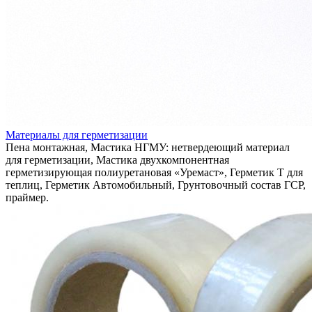
Материалы для герметизации
Пена монтажная, Мастика НГМУ: нетвердеющий материал
для герметизации, Мастика двухкомпонентная
герметизирующая полиуретановая «Уремаст», Герметик Т для
теплиц, Герметик Автомобильный, Грунтовочный состав ГСР,
праймер.