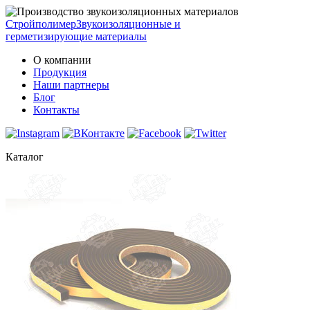
Стройполимер
Звукоизоляционные и
герметизирующие материалы
О компании
Продукция
Наши партнеры
Блог
Контакты
Каталог