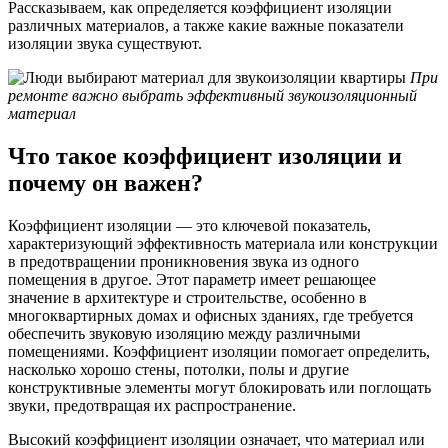
Рассказываем, как определяется коэффициент изоляции
различных материалов, а также какие важные показатели
изоляции звука существуют.
При
ремонте важно выбрать эффективный звукоизоляционный
материал
Что такое коэффициент изоляции и
почему он важен?
Коэффициент изоляции — это ключевой показатель,
характеризующий эффективность материала или конструкции
в предотвращении проникновения звука из одного
помещения в другое. Этот параметр имеет решающее
значение в архитектуре и строительстве, особенно в
многоквартирных домах и офисных зданиях, где требуется
обеспечить звуковую изоляцию между различными
помещениями. Коэффициент изоляции помогает определить,
насколько хорошо стены, потолки, полы и другие
конструктивные элементы могут блокировать или поглощать
звуки, предотвращая их распространение.
Высокий коэффициент изоляции означает, что материал или