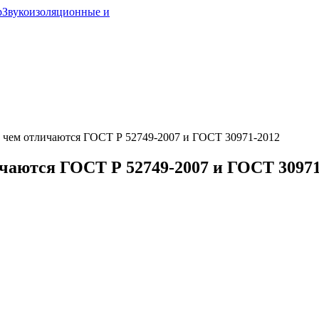
р
Звукоизоляционные и
чем отличаются ГОСТ Р 52749-2007 и ГОСТ 30971-2012
аются ГОСТ Р 52749-2007 и ГОСТ 30971