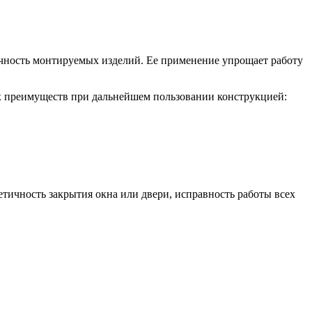
ечность монтируемых изделий. Ее применение упрощает работу
х преимуществ при дальнейшем пользовании конструкцией:
тичность закрытия окна или двери, исправность работы всех