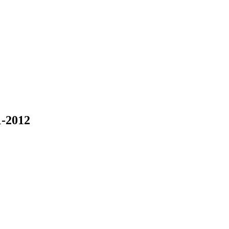
-2012