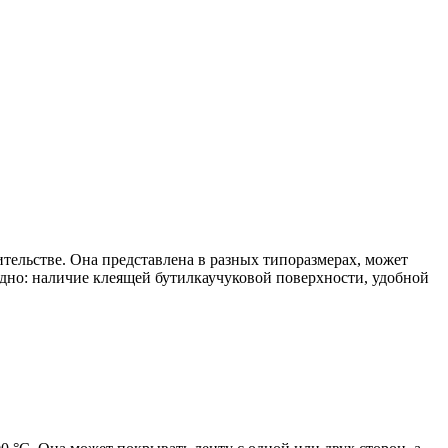
тельстве. Она представлена в разных типоразмерах, может
дно: наличие клеящей бутилкаучуковой поверхности, удобной