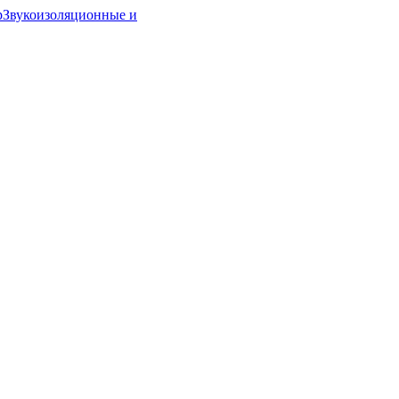
р
Звукоизоляционные и