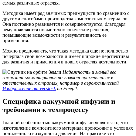
самых различных отраслях.
Методика имеет ряд значимых преимуществ по сравнению с
другими способами производства композитных материалов.
Она постоянно развивается и совершенствуется, благодаря
чему появляются новые технологические решения,
повышающие возможности и результативность ее
применения.
Можно предполагать, что такая методика еще не полностью
исчерпала свои возможности и имеет широкие перспективы
для развития и применения в новых отраслях деятельности.
Надежность и малый вес
композитных материалов позволяют применять их в
ответственных отраслях, например в аэрокосмической
Изображение от vecstock
на Freepik
Специфика вакуумной инфузии и
требования к техпроцессу
Главной особенностью вакуумной инфузии является то, что
изготовление композитного материала происходит в условиях
пониженного воздушного давления. На практике это