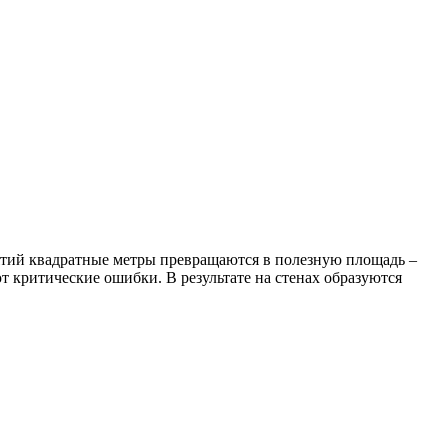
иятий квадратные метры превращаются в полезную площадь –
 критические ошибки. В результате на стенах образуются