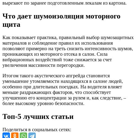
вырезают по заранее подготовленным лекалам из картона.
Что дает шумоизоляция моторного
щита
Как показывает практика, правильный выбор шумозащитных
материалов и соблюдение правил их использования
позволяют примерно на треть снизить интенсивность шумов,
проникающих из моторного отсека в салон. Сила
вибрационных воздействий тоже снижается за счет
увеличения массивности перегородки.
Итогом такого акустического апгрейда становится
уменьшение утомляемости находящихся в салоне людей,
особенно при длительных поездках. На водителя влияет
меньше раздражающих факторов, что способствует
улучшению его концентрации за рулем и, как следствие, –
более высокому уровню безопасности.
Топ-5 лучших статьи
Поделиться в социальных сетях: