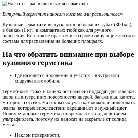
Битумный герметик наносят кистью или распылителем
Кузовные герметики выпускают в небольших тубах (300 мл),
в банках (1 кг), в компактных тюбиках для ручного
нанесения. Есть также практичные герметизирующие ленты и
составы для распыления на больших площадях.
На что обратить внимание при выборе
кузовного герметика
Где находится проблемный участок – внутри или
снаружи автомобиля.
Герметики в тубах и банках оптимально подходят для заделки
швов на внутренних поверхностях дверей, багажника, капота,
моторного отсека. На открытых участках можно использовать
ленты, которые впоследствии окрашивают в нужный цвет.
Полиуретановые герметики повреждаются под действием
ультрафиолета, поэтому их наносят на закрытые от солнца
места.
Наклон поверхности.