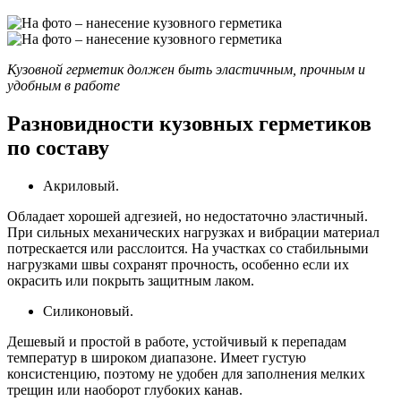
Кузовной герметик должен быть эластичным, прочным и
удобным в работе
Разновидности кузовных герметиков
по составу
Акриловый.
Обладает хорошей адгезией, но недостаточно эластичный.
При сильных механических нагрузках и вибрации материал
потрескается или расслоится. На участках со стабильными
нагрузками швы сохранят прочность, особенно если их
окрасить или покрыть защитным лаком.
Силиконовый.
Дешевый и простой в работе, устойчивый к перепадам
температур в широком диапазоне. Имеет густую
консистенцию, поэтому не удобен для заполнения мелких
трещин или наоборот глубоких канав.