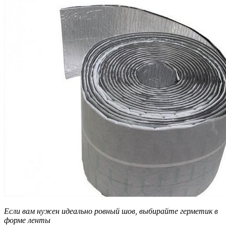
Если вам нужен идеально ровный шов, выбирайте герметик в
форме ленты