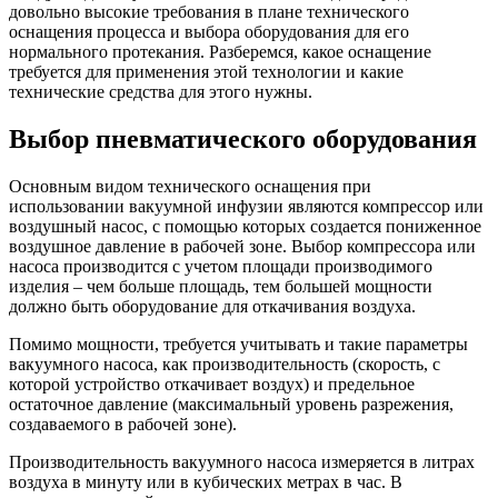
довольно высокие требования в плане технического
оснащения процесса и выбора оборудования для его
нормального протекания. Разберемся, какое оснащение
требуется для применения этой технологии и какие
технические средства для этого нужны.
Выбор пневматического оборудования
Основным видом технического оснащения при
использовании вакуумной инфузии являются компрессор или
воздушный насос, с помощью которых создается пониженное
воздушное давление в рабочей зоне. Выбор компрессора или
насоса производится с учетом площади производимого
изделия – чем больше площадь, тем большей мощности
должно быть оборудование для откачивания воздуха.
Помимо мощности, требуется учитывать и такие параметры
вакуумного насоса, как производительность (скорость, с
которой устройство откачивает воздух) и предельное
остаточное давление (максимальный уровень разрежения,
создаваемого в рабочей зоне).
Производительность вакуумного насоса измеряется в литрах
воздуха в минуту или в кубических метрах в час. В