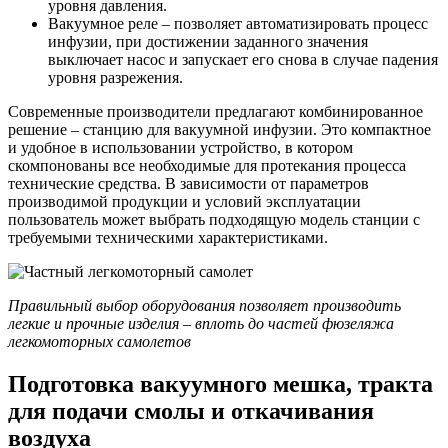
уровня давления.
Вакуумное реле – позволяет автоматизировать процесс
инфузии, при достижении заданного значения
выключает насос и запускает его снова в случае падения
уровня разрежения.
Современные производители предлагают комбинированное
решение – станцию для вакуумной инфузии. Это компактное
и удобное в использовании устройство, в котором
скомпонованы все необходимые для протекания процесса
технические средства. В зависимости от параметров
производимой продукции и условий эксплуатации
пользователь может выбрать подходящую модель станции с
требуемыми техническими характеристиками.
Правильный выбор оборудования позволяет производить
легкие и прочные изделия – вплоть до частей фюзеляжа
легкомоторных самолетов
Подготовка вакуумного мешка, тракта
для подачи смолы и откачивания
воздуха