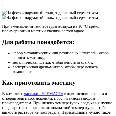
.
При уменьшении температуры воздуха на 10 °С время
полимеризации мастики увеличивается вдвое
Для работы понадобятся:
набор металлических или резиновых шпателей, чтобы
наносить мастику;
металлическая щетка, чтобы очистить стыки;
электрическая дрель-миксер, чтобы перемешать
компоненты.
Как приготовить мастику
В комплект
мастики «УРЕМАСТ»
входят основная паста и
отвердитель в соотношении, просчитанном заводом-
производителем. При низких температурах воздуха их нужно
предварительно нагреть до комнатной температуры, чтобы
вязкость раствора не пострадала. Перемешивать нужно такое