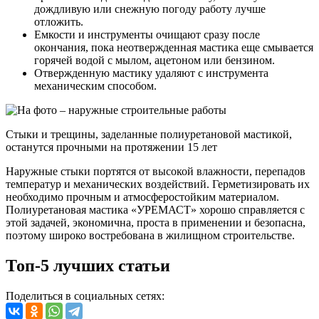
дождливую или снежную погоду работу лучше
отложить.
Емкости и инструменты очищают сразу после
окончания, пока неотвержденная мастика еще смывается
горячей водой с мылом, ацетоном или бензином.
Отвержденную мастику удаляют с инструмента
механическим способом.
Стыки и трещины, заделанные полиуретановой мастикой,
останутся прочными на протяжении 15 лет
Наружные стыки портятся от высокой влажности, перепадов
температур и механических воздействий. Герметизировать их
необходимо прочным и атмосферостойким материалом.
Полиуретановая мастика «УРЕМАСТ» хорошо справляется с
этой задачей, экономична, проста в применении и безопасна,
поэтому широко востребована в жилищном строительстве.
Топ-5 лучших статьи
Поделиться в социальных сетях: