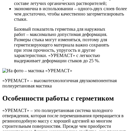
составе летучих органических растворителей;
экономична в использовании – одного-двух слоев более
чем достаточно, чтобы качественно загерметизировать
стыки.
Базовый показатель герметика для наружных
работ – максимально допустимая деформация.
Размеры стыка могут изменяться, поэтому для
герметизирующего материала важно сохранять
при этом прочность, упругость и другие
характеристики. «УРЕМАСТ» с легкостью
выдерживает деформации стыков до 25 %.
«УРЕМАСТ» – высокотехнологичная двухкомпонентная
полиуретановая мастика
Особенности работы с герметиком
«УРЕМАСТ» – это полиуретановая система холодного
отверждения, которая после перемешивания превращается в
резиноподобную массу с хорошей адгезией ко многим
строительным поверхностям. Прежде чем приобрести