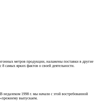
погонных метров продукции, налажены поставки в другие
 8 самых ярких фактов о своей деятельности.
 В недалеком 1998 г. мы начали с этой востребованной
по-прежнему выпускаем.