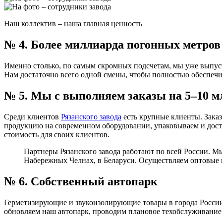
Наш коллектив – наша главная ценность
№ 4. Более миллиарда погонных метров 
Именно столько, по самым скромных подсчетам, мы уже выпуст
Нам достаточно всего одной смены, чтобы полностью обеспе
№ 5. Мы с выполняем заказы на 5–10 м
Среди клиентов
Рязанского завода
есть крупные клиенты. Заказ
продукцию на современном оборудовании, упаковываем и дост
стоимость для своих клиентов.
Партнеры Рязанского завода работают по всей России. М
Набережных Челнах, в Беларуси. Осуществляем оптовые 
№ 6. Собственный автопарк
Герметизирующие и звукоизолирующие товары в города России
обновляем наш автопарк, проводим плановое техобслуживание