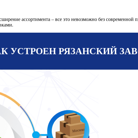
расширение ассортимента – все это невозможно без современной
вками.
К УСТРОЕН РЯЗАНСКИЙ ЗА