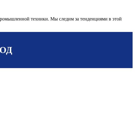
 промышленной техники. Мы следим за тенденциями в этой
ВОД