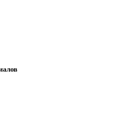
иалов