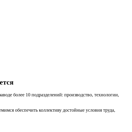
ется
аводе более 10 подразделений: производство, технологии,
мимся обеспечить коллективу достойные условия труда,