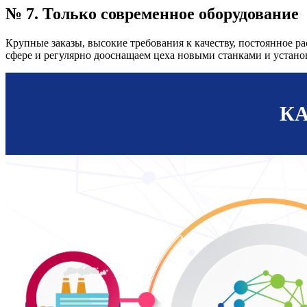
№ 7. Только современное оборудование
Крупные заказы, высокие требования к качеству, постоянное 
сфере и регулярно дооснащаем цеха новыми станками и устано
КА