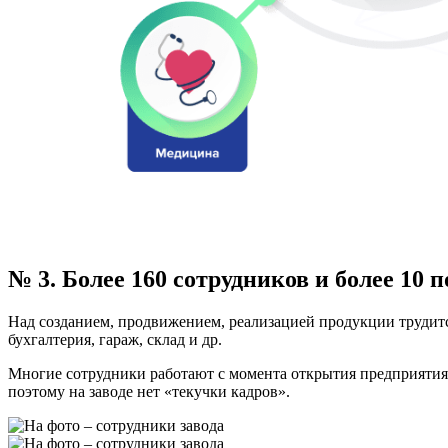
№ 3. Более 160 сотрудников и более 10 
Над созданием, продвижением, реализацией продукции трудится
бухгалтерия, гараж, склад и др.
Многие сотрудники работают с момента открытия предприятия.
поэтому на заводе нет «текучки кадров».