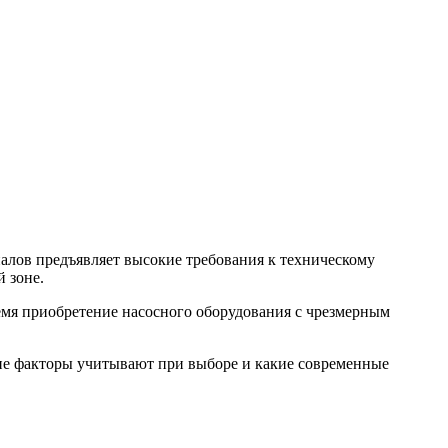
алов предъявляет высокие требования к техническому
 зоне.
ремя приобретение насосного оборудования с чрезмерным
кие факторы учитывают при выборе и какие современные