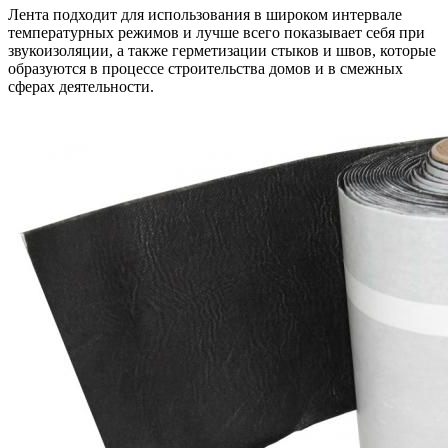
Лента подходит для использования в широком интервале
температурных режимов и лучше всего показывает себя при
звукоизоляции, а также герметизации стыков и швов, которые
образуются в процессе строительства домов и в смежных
сферах деятельности.