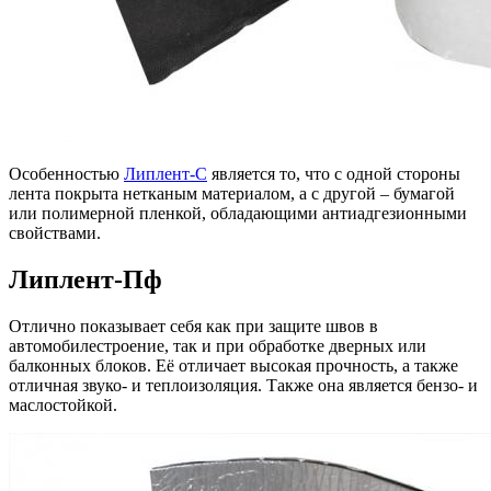
Особенностью
Липлент-С
является то, что с одной стороны
лента покрыта нетканым материалом, а с другой – бумагой
или полимерной пленкой, обладающими антиадгезионными
свойствами.
Липлент-Пф
Отлично показывает себя как при защите швов в
автомобилестроение, так и при обработке дверных или
балконных блоков. Её отличает высокая прочность, а также
отличная звуко- и теплоизоляция. Также она является бензо- и
маслостойкой.