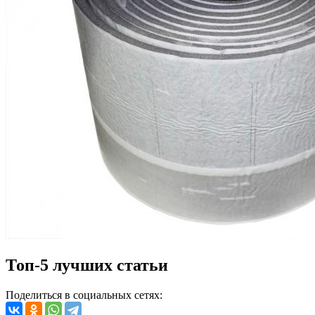
Топ-5 лучших статьи
Поделиться в социальных сетях: