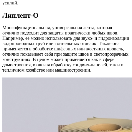
усилий.
Липлент-О
Многофункциональная, универсальная лента, которая
отлично подходит для защиты практически любых швов.
Например, её можно использовать для звуко- и гидроизоляции
водопроводных труб или тоннельных отделок. Также она
применяется в обработке шиферных или жестяных кровель,
отлично показывает себя при защите швов в светопрозрачных
конструкциях. В целом может применяется как в сфере
домостроения, включая обработку сэндвич-панелей, так и в
тепличном хозяйстве или машиностроении.