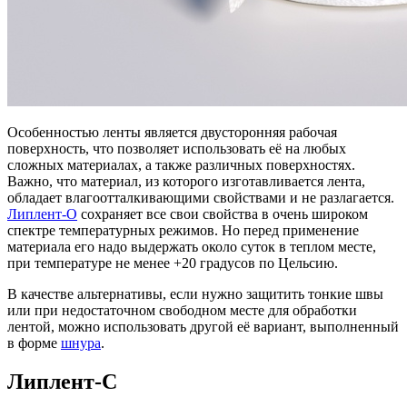
Особенностью ленты является двусторонняя рабочая
поверхность, что позволяет использовать её на любых
сложных материалах, а также различных поверхностях.
Важно, что материал, из которого изготавливается лента,
обладает влагоотталкивающими свойствами и не разлагается.
Липлент-О
сохраняет все свои свойства в очень широком
спектре температурных режимов. Но перед применение
материала его надо выдержать около суток в теплом месте,
при температуре не менее +20 градусов по Цельсию.
В качестве альтернативы, если нужно защитить тонкие швы
или при недостаточном свободном месте для обработки
лентой, можно использовать другой её вариант, выполненный
в форме
шнура
.
Липлент-С