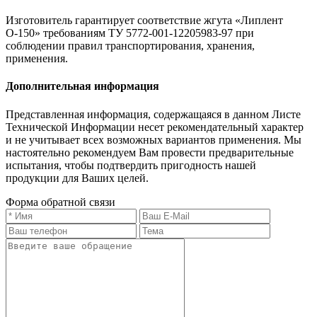
Изготовитель гарантирует соответствие жгута «Липлент
О-150» требованиям ТУ 5772-001-12205983-97 при
соблюдении правил транспортирования, хранения,
применения.
Дополнительная информация
Представленная информация, содержащаяся в данном Листе
Технической Информации несет рекомендательный характер
и не учитывает всех возможных вариантов применения. Мы
настоятельно рекомендуем Вам провести предварительные
испытания, чтобы подтвердить пригодность нашей
продукции для Ваших целей.
Форма обратной связи