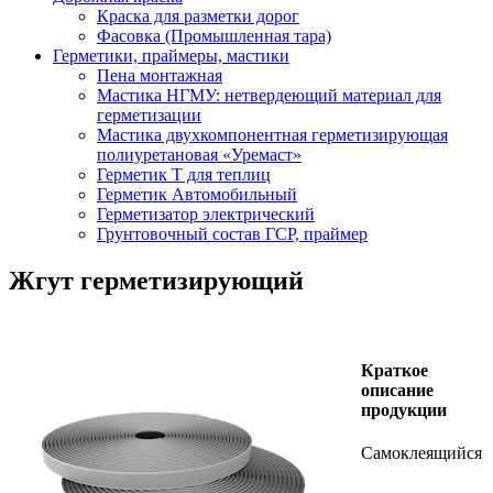
Краска для разметки дорог
Фасовка (Промышленная тара)
Герметики, праймеры, мастики
Пена монтажная
Мастика НГМУ: нетвердеющий материал для
герметизации
Мастика двухкомпонентная герметизирующая
полиуретановая «Уремаст»
Герметик Т для теплиц
Герметик Автомобильный
Герметизатор электрический
Грунтовочный состав ГСР, праймер
Жгут герметизирующий
Краткое
описание
продукции
Самоклеящийся