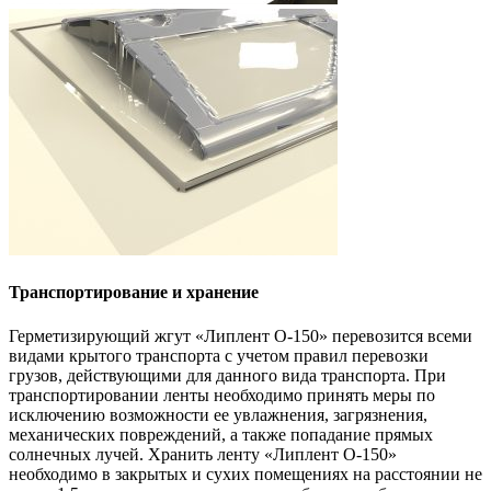
Транспортирование и хранение
Герметизирующий жгут «Липлент О-150» перевозится всеми
видами крытого транспорта с учетом правил перевозки
грузов, действующими для данного вида транспорта. При
транспортировании ленты необходимо принять меры по
исключению возможности ее увлажнения, загрязнения,
механических повреждений, а также попадание прямых
солнечных лучей. Хранить ленту «Липлент О-150»
необходимо в закрытых и сухих помещениях на расстоянии не