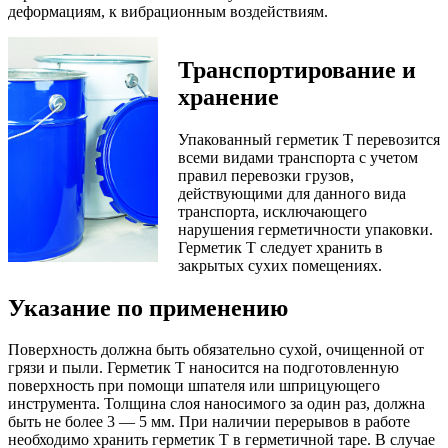
деформациям, к вибрационным воздействиям.
Транспортирование и
хранение
Упакованный герметик Т перевозится
всеми видами транспорта с учетом
правил перевозки грузов,
действующими для данного вида
транспорта, исключающего
нарушения герметичности упаковки.
Герметик Т следует хранить в
закрытых сухих помещениях.
Указание по применению
Поверхность должна быть обязательно сухой, очищенной от
грязи и пыли. Герметик Т наносится на подготовленную
поверхность при помощи шпателя или шприцующего
инструмента. Толщина слоя наносимого за один раз, должна
быть не более 3 — 5 мм. При наличии перерывов в работе
необходимо хранить герметик Т в герметичной таре. В случае