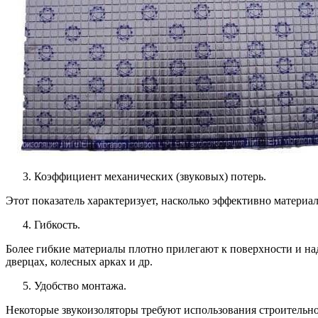
Коэффициент механических (звуковых) потерь.
Этот показатель характеризует, насколько эффективно материа
Гибкость.
Более гибкие материалы плотно прилегают к поверхности и на
дверцах, колесных арках и др.
Удобство монтажа.
Некоторые звукоизоляторы требуют использования строительног