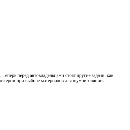
Теперь перед автовладельцами стоят другие задачи: как
критерии при выборе материалов для шумоизоляции.