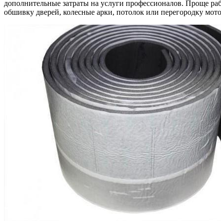
дополнительные затраты на услуги профессионалов. Проще ра
обшивку дверей, колесные арки, потолок или перегородку мото