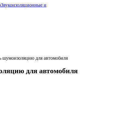
р
Звукоизоляционные и
ь шумоизоляцию для автомобиля
оляцию для автомобиля