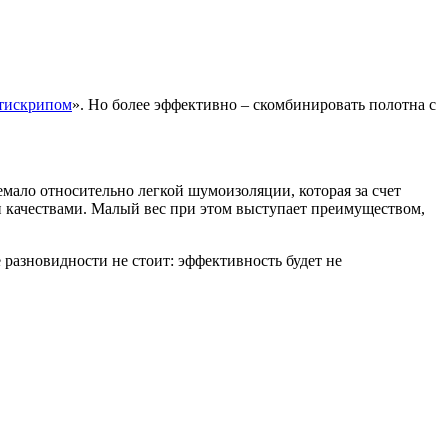
тискрипом
». Но более эффективно – скомбинировать полотна с
мало относительно легкой шумоизоляции, которая за счет
качествами. Малый вес при этом выступает преимуществом,
разновидности не стоит: эффективность будет не