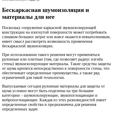
Бескаркасная шумоизоляция и
материалы для нее
Поскольку сооружение каркасной звукоизолирующей
конструкции на изогнутой поверхности может потребовать
слишком больших затрат или вовсе окажется невыполнимым,
имеет смысл рассмотреть возможность применения
бескаркасной звукоизоляции.
При использовании такого решения могут применяться
рулонные или плитные (там, где позволяет радиус изгиба
стены) звукоизолирующие материалы. Такие средства защиты
от шума крепятся непосредственно к поверхности стены, что
обеспечивает определенные преимущества, а также ряд
ограничений для такой технологии.
Выпускаемые сегодня рулонные материалы для защиты от
шума условно могут быть поделены на три большие
категории – шумоизолирующие, звукопоглощающие и
вибропоглощающие. Каждая из этих разновидностей имеет
определенные свойства и предназначена для решения
определенных задач: