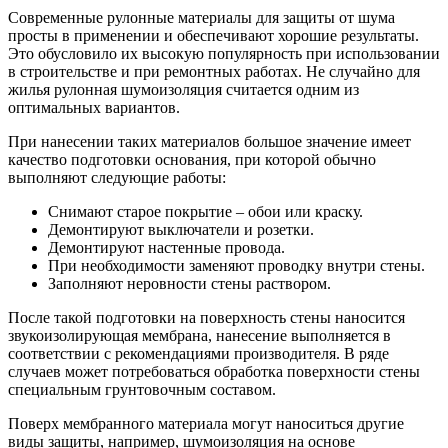
Современные рулонные материалы для защиты от шума
просты в применении и обеспечивают хорошие результаты.
Это обусловило их высокую популярность при использовании
в строительстве и при ремонтных работах. Не случайно для
жилья рулонная шумоизоляция считается одним из
оптимальных вариантов.
При нанесении таких материалов большое значение имеет
качество подготовки основания, при которой обычно
выполняют следующие работы:
Снимают старое покрытие – обои или краску.
Демонтируют выключатели и розетки.
Демонтируют настенные провода.
При необходимости заменяют проводку внутри стены.
Заполняют неровности стены раствором.
После такой подготовки на поверхность стены наносится
звукоизолирующая мембрана, нанесение выполняется в
соответствии с рекомендациями производителя. В ряде
случаев может потребоваться обработка поверхности стены
специальным грунтовочным составом.
Поверх мембранного материала могут наноситься другие
виды защиты, например, шумоизоляция на основе