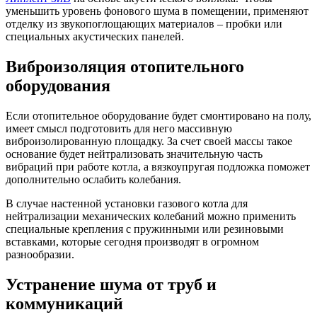
уменьшить уровень фонового шума в помещении, применяют
отделку из звукопоглощающих материалов – пробки или
специальных акустических панелей.
Виброизоляция отопительного
оборудования
Если отопительное оборудование будет смонтировано на полу,
имеет смысл подготовить для него массивную
виброизолированную площадку. За счет своей массы такое
основание будет нейтрализовать значительную часть
вибраций при работе котла, а вязкоупругая подложка поможет
дополнительно ослабить колебания.
В случае настенной установки газового котла для
нейтрализации механических колебаний можно применить
специальные крепления с пружинными или резиновыми
вставками, которые сегодня производят в огромном
разнообразии.
Устранение шума от труб и
коммуникаций