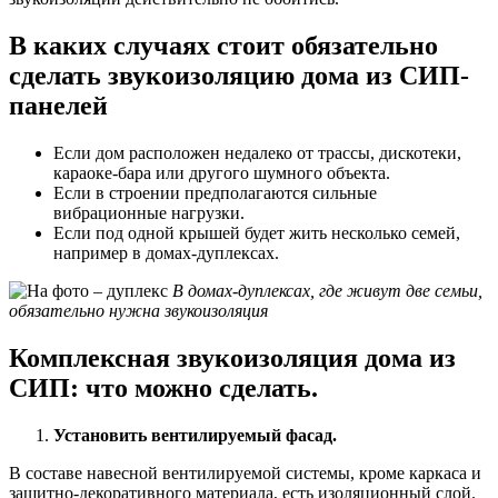
В каких случаях стоит обязательно
сделать звукоизоляцию дома из СИП-
панелей
Если дом расположен недалеко от трассы, дискотеки,
караоке-бара или другого шумного объекта.
Если в строении предполагаются сильные
вибрационные нагрузки.
Если под одной крышей будет жить несколько семей,
например в домах-дуплексах.
В домах-дуплексах, где живут две семьи,
обязательно нужна звукоизоляция
Комплексная звукоизоляция дома из
СИП: что можно сделать.
Установить вентилируемый фасад.
В составе навесной вентилируемой системы, кроме каркаса и
защитно-декоративного материала, есть изоляционный слой.