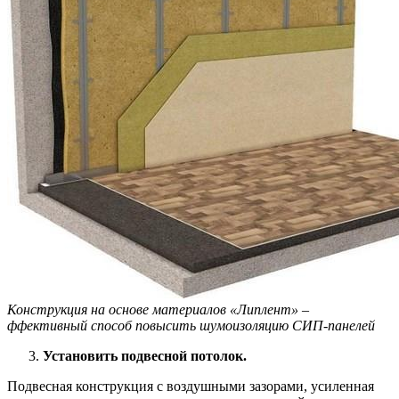
Конструкция на основе материалов «Липлент» –
ффективный способ повысить шумоизоляцию СИП-панелей
Установить подвесной потолок.
Подвесная конструкция с воздушными зазорами, усиленная