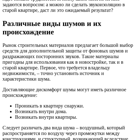
задаются вопросом: а можно ли сделать звукоизоляцию в
старой квартире, даст ли это ожидаемый результат?
Различные виды шумов и их
происхождение
Рынок строительных материалов предлагает большой выбор
средств для дополнительной защиты от фоновых шумов и
раздражающих посторонних звуков. Такие материалы
пригодны для использования как в новостройке, так и в
старой квартире. Первое, что требуется владельцу
недвижимости, – точно установить источник и
характеристики шума.
Доставляющие дискомфорт шумы могут иметь различное
происхождение:
Проникать в квартиру снаружи.
Возникать внутри дома.
Возникать внутри квартиры.
Следует различать два вида шума – воздушный, который
распространяется по воздуху через промежутки между
конструкциями, и структурный, возникающий вследствие